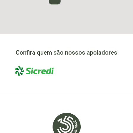
Confira quem são nossos apoiadores