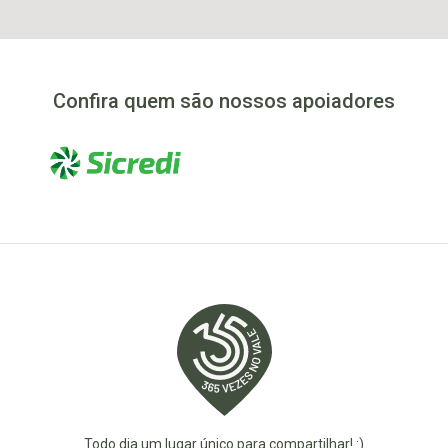
Confira quem são nossos apoiadores
Todo dia um lugar único para compartilhar! :)