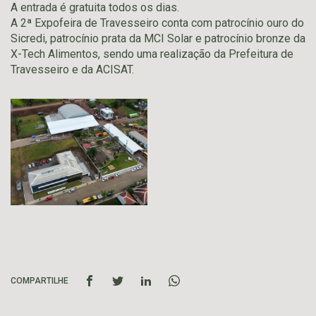
A entrada é gratuita todos os dias.
A 2ª Expofeira de Travesseiro conta com patrocínio ouro do
Sicredi, patrocínio prata da MCI Solar e patrocínio bronze da
X-Tech Alimentos, sendo uma realização da Prefeitura de
Travesseiro e da ACISAT.
COMPARTILHE