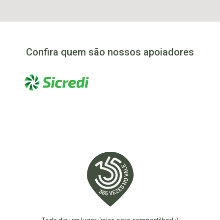
Confira quem são nossos apoiadores