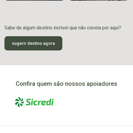
Sabe de algum destino incrível que não consta por aqui?
sugerir destino agora
Confira quem são nossos apoiadores