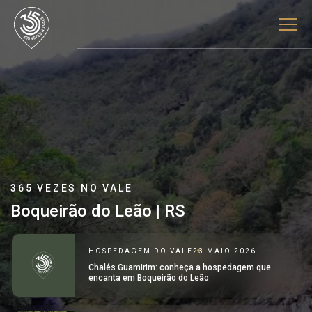
365 VEZES NO VALE
Boqueirão do Leão | RS
HOSPEDAGEM DO VALE
23 MAIO 2026
Chalés Guamirim: conheça a hospedagem que
encanta em Boqueirão do Leão