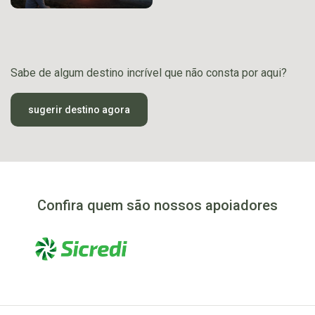
Sabe de algum destino incrível que não consta por aqui?
sugerir destino agora
Confira quem são nossos apoiadores