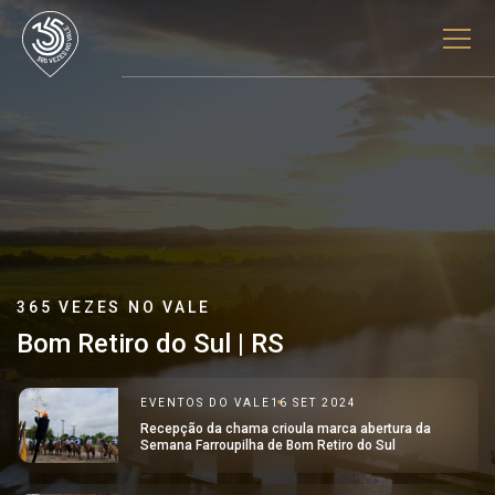
365 VEZES NO VALE
Bom Retiro do Sul | RS
EVENTOS DO VALE
16 SET 2024
Recepção da chama crioula marca abertura da
Semana Farroupilha de Bom Retiro do Sul