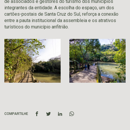
de associados e gestores do turismo dos municípios
integrantes da entidade. A escolha do espaço, um dos
cartões-postais de Santa Cruz do Sul, reforça a conexão
entre a pauta institucional da assembleia e os atrativos
turísticos do município anfitrião.
COMPARTILHE