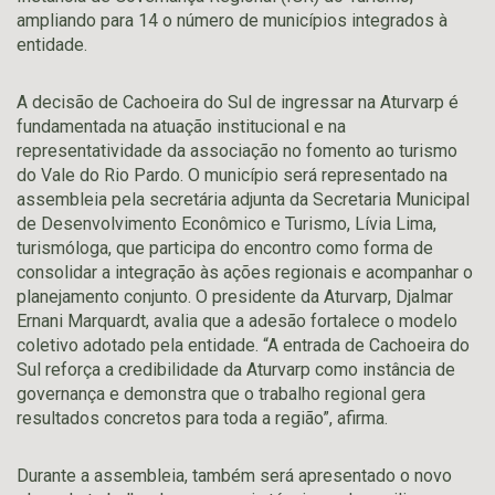
ampliando para 14 o número de municípios integrados à
entidade.
A decisão de Cachoeira do Sul de ingressar na Aturvarp é
fundamentada na atuação institucional e na
representatividade da associação no fomento ao turismo
do Vale do Rio Pardo. O município será representado na
assembleia pela secretária adjunta da Secretaria Municipal
de Desenvolvimento Econômico e Turismo, Lívia Lima,
turismóloga, que participa do encontro como forma de
consolidar a integração às ações regionais e acompanhar o
planejamento conjunto. O presidente da Aturvarp, Djalmar
Ernani Marquardt, avalia que a adesão fortalece o modelo
coletivo adotado pela entidade. “A entrada de Cachoeira do
Sul reforça a credibilidade da Aturvarp como instância de
governança e demonstra que o trabalho regional gera
resultados concretos para toda a região”, afirma.
Durante a assembleia, também será apresentado o novo