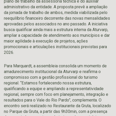
plano de trabalho da assessoria técnica e do auxiliar
administrativo da entidade. A proposta prevê a ampliação
da jornada de trabalho de ambos, medida viabilizada pelo
reequilíbrio financeiro decorrente das novas mensalidades
aprovadas pelos associados no ano passado. A iniciativa
busca qualificar ainda mais a estrutura interna da Aturvarp,
ampliar a capacidade de atendimento aos municípios e dar
maior agilidade à execução de projetos, ações
promocionais e articulações institucionais previstas para
2026.
Para Marquardt, a assembleia consolida um momento de
amadurecimento institucional da Aturvarp e reafirma o
compromisso com a gestão profissional do turismo
regional. “Estamos fortalecendo nossa estrutura,
qualificando a equipe e ampliando a representatividade
regional, sempre com foco em planejamento, integração e
resultados para o Vale do Rio Pardo”, complementa. O
encontro será realizado no Restaurante da Gruta, localizado
no Parque da Gruta, a partir das 9h30min, com a presença