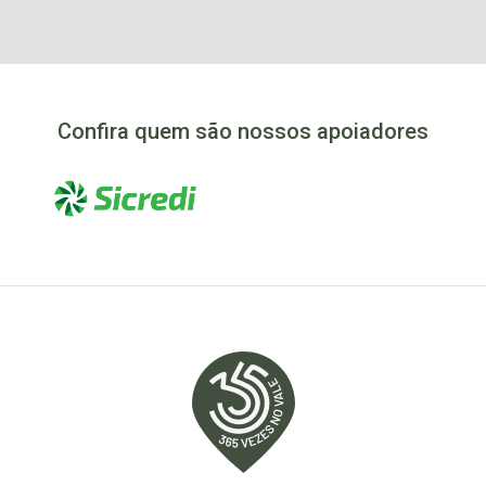
Confira quem são nossos apoiadores