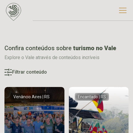
Confira conteúdos sobre
turismo no Vale
Explore o Vale através de conteúdos incríveis
Filtrar conteúdo
Venâncio Aires | RS
Encantado | RS