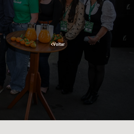
Voltar