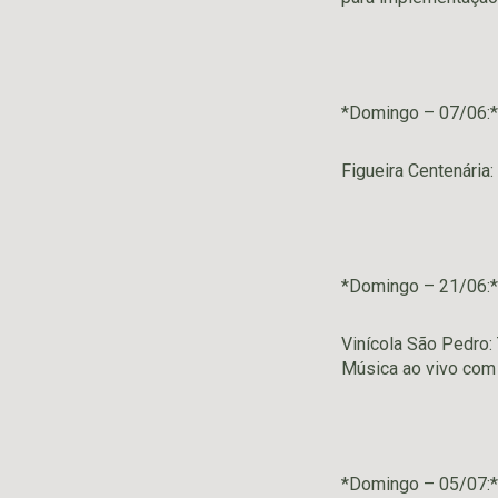
*Domingo – 07/06:*
Figueira Centenária:
*Domingo – 21/06:*
Vinícola São Pedro:
Música ao vivo com
*Domingo – 05/07:*