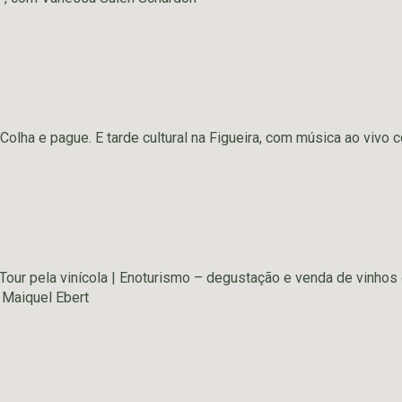
 Colha e pague. E tarde cultural na Figueira, com música ao vivo
 Tour pela vinícola | Enoturismo – degustação e venda de vinho
 Maiquel Ebert