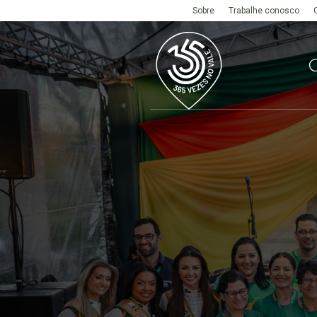
Sobre
Trabalhe conosco