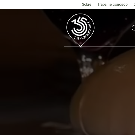
Sobre
Trabalhe conosco