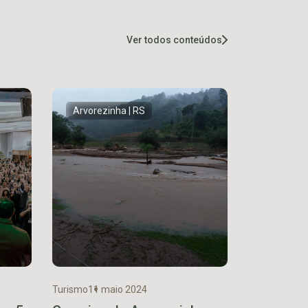
Ver todos conteúdos
Arvorezinha | RS
Turismo
11 maio 2024