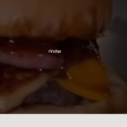
Voltar