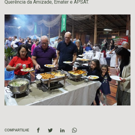
Querência da Amizade, Emater e APSAT.
COMPARTILHE