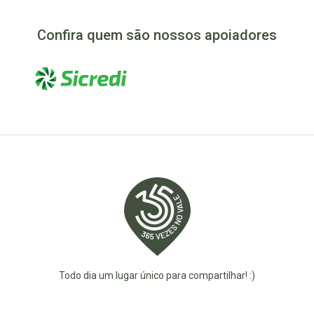
Confira quem são nossos apoiadores
Todo dia um lugar único para compartilhar! :)