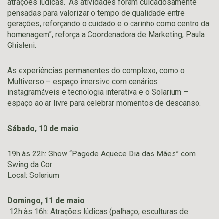
atrações lúdicas. “As atividades foram cuidadosamente
pensadas para valorizar o tempo de qualidade entre
gerações, reforçando o cuidado e o carinho como centro da
homenagem”, reforça a Coordenadora de Marketing, Paula
Ghisleni.
As experiências permanentes do complexo, como o
Multiverso – espaço imersivo com cenários
instagramáveis e tecnologia interativa e o Solarium –
espaço ao ar livre para celebrar momentos de descanso.
Sábado, 10 de maio
19h às 22h: Show “Pagode Aquece Dia das Mães” com
Swing da Cor
Local: Solarium
Domingo, 11 de maio
12h às 16h: Atrações lúdicas (palhaço, esculturas de