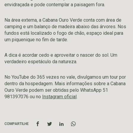
envidraçada e pode contemplar a paisagem fora.
Na área externa, a Cabana Ouro Verde conta com área de
camping e um balanço de madeira abaixo das árvores. Nos
fundos está localizado o fogo de chão, espaço ideal para
um piquenique no fim de tarde.
A dica é acordar cedo e aproveitar o nascer do sol. Um
verdadeiro espetáculo da natureza.
No YouTube do 365 vezes no vale, divulgamos um tour por
dentro da hospedagem. Mais informações sobre a Cabana
Ouro Verde podem ser obtidas pelo WhatsApp 51
981397076 ou no
Instagram oficial
.
COMPARTILHE