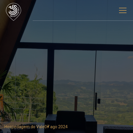
Hospedagem do Vale
07 ago 2024