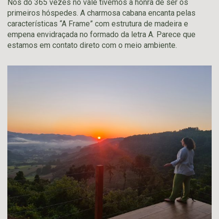
Nós do 365 vezes no vale tivemos a honra de ser os
primeiros hóspedes. A charmosa cabana encanta pelas
características “A Frame” com estrutura de madeira e
empena envidraçada no formado da letra A. Parece que
estamos em contato direto com o meio ambiente.