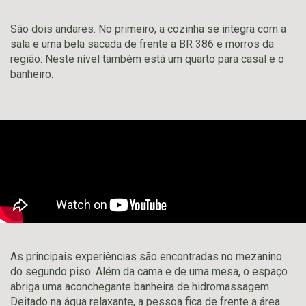
São dois andares. No primeiro, a cozinha se integra com a
sala e uma bela sacada de frente a BR 386 e morros da
região. Neste nível também está um quarto para casal e o
banheiro.
As principais experiências são encontradas no mezanino
do segundo piso. Além da cama e de uma mesa, o espaço
abriga uma aconchegante banheira de hidromassagem.
Deitado na água relaxante, a pessoa fica de frente a área