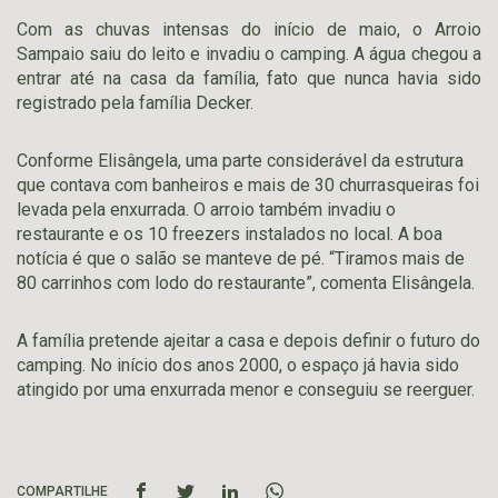
Com as chuvas intensas do início de maio, o Arroio
Sampaio saiu do leito e invadiu o camping. A água chegou a
entrar até na casa da família, fato que nunca havia sido
registrado pela família Decker.
Conforme Elisângela, uma parte considerável da estrutura
que contava com banheiros e mais de 30 churrasqueiras foi
levada pela enxurrada. O arroio também invadiu o
restaurante e os 10 freezers instalados no local. A boa
notícia é que o salão se manteve de pé. “Tiramos mais de
80 carrinhos com lodo do restaurante”, comenta Elisângela.
A família pretende ajeitar a casa e depois definir o futuro do
camping. No início dos anos 2000, o espaço já havia sido
atingido por uma enxurrada menor e conseguiu se reerguer.
COMPARTILHE