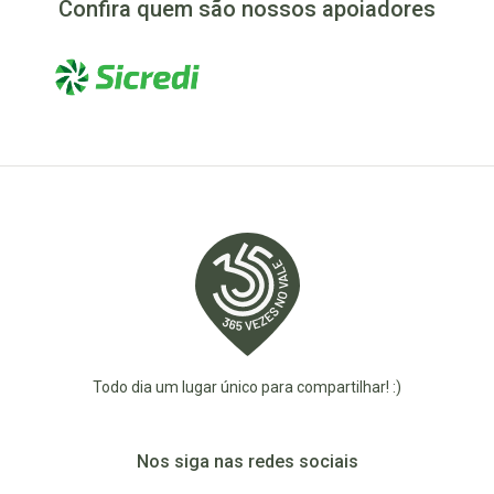
Confira quem são nossos apoiadores
Todo dia um lugar único para compartilhar! :)
Nos siga nas redes sociais