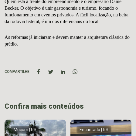
Quem está a frente do empreendimento é o empresário Daniel
Becker. O objetivo é unir gastronomia e turismo, focando o
funcionamento em eventos privados. A fácil localização, na beira
da rodovia federal, é um dos diferenciais do local.
As reformas já iniciaram e devem manter a arquitetura clássica do
prédio.
COMPARTILHE
Confira mais conteúdos
Muçum | RS
Encantado | RS