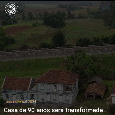
Turismo
26 set 2024
Casa de 90 anos será transformada