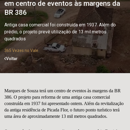
em centro de eventos às margens da
BR 386
Antiga casa comercial foi construída em 1937. Além do
prédio, o projeto prevê utilização de 13 mil metros
quadrados
365 Vezes no Vale
Voltar
Marques de Souza terá um centro de eventos às margens da BR
386. O projeto para reforma de uma antiga casa comercial
construída em 1937 foi apresentado ontem. Além da revitalização
da antiga residência de Picada Flor, o futuro ponto turístico terá
uma área de aproximadamente 13 mil metros quadrados.