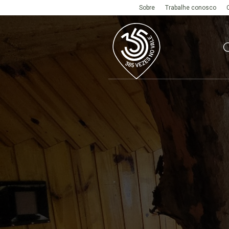
Sobre
Trabalhe conosco