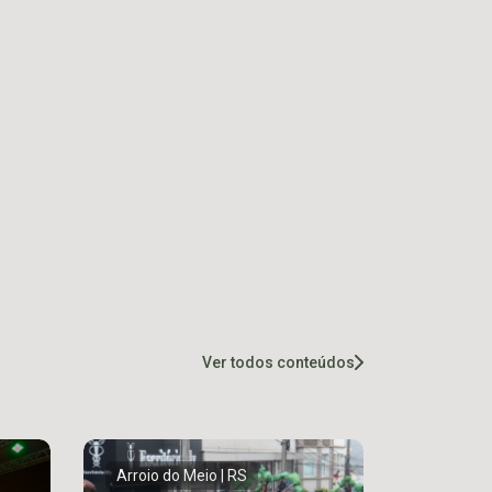
Ver todos conteúdos
Arroio do Meio | RS