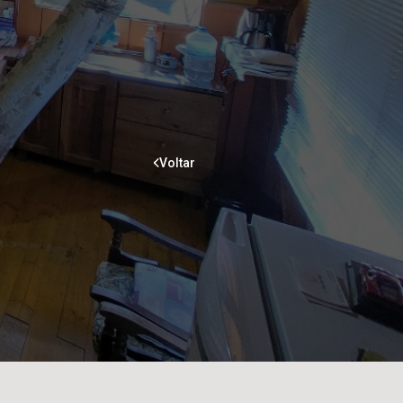
Voltar