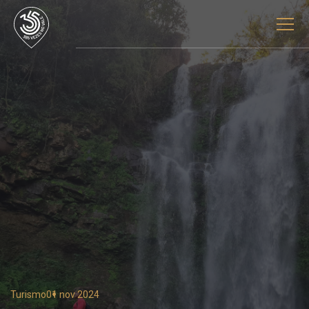
Turismo
01 nov 2024