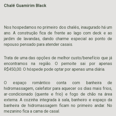
Chalé Guamirim Black
Nos hospedamos no primeiro dos chalés, inaugurado há um
ano. A construção fica de frente ao lago com deck e ao
jardim de lavandas, dando charme especial ao ponto de
repouso pensado para atender casais.
Trata de uma das opções de melhor custo/benefício que já
encontramos na região. O pernoite sai por apenas
R$450,00. O hóspede pode optar por apenas uma diária.
O espaço romântico conta com banheira de
hidromassagem, calefator para aquecer os dias mais frios,
ar-condicionado (quente e frio) e fogo de chão na área
externa. A cozinha integrada à sala, banheiro e espaço da
banheira de hidromassagem ficam no primeiro andar. No
mezanino fica a cama de casal.