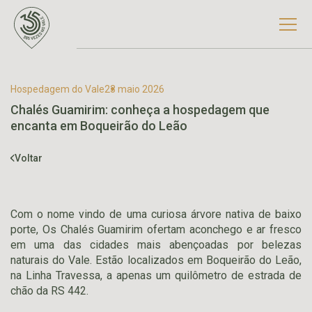
Hospedagem do Vale
23 maio 2026
Chalés Guamirim: conheça a hospedagem que
encanta em Boqueirão do Leão
Voltar
Com o nome vindo de uma curiosa árvore nativa de baixo
porte, Os Chalés Guamirim ofertam aconchego e ar fresco
em uma das cidades mais abençoadas por belezas
naturais do Vale. Estão localizados em Boqueirão do Leão,
na Linha Travessa, a apenas um quilômetro de estrada de
chão da RS 442.