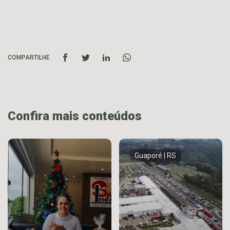
COMPARTILHE
Confira mais conteúdos
Guaporé | RS