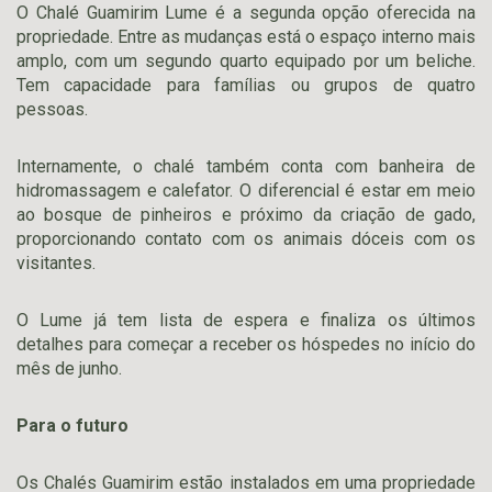
O Chalé Guamirim Lume é a segunda opção oferecida na
propriedade. Entre as mudanças está o espaço interno mais
amplo, com um segundo quarto equipado por um beliche.
Tem capacidade para famílias ou grupos de quatro
pessoas.
Internamente, o chalé também conta com banheira de
hidromassagem e calefator. O diferencial é estar em meio
ao bosque de pinheiros e próximo da criação de gado,
proporcionando contato com os animais dóceis com os
visitantes.
O Lume já tem lista de espera e finaliza os últimos
detalhes para começar a receber os hóspedes no início do
mês de junho.
Para o futuro
Os Chalés Guamirim estão instalados em uma propriedade