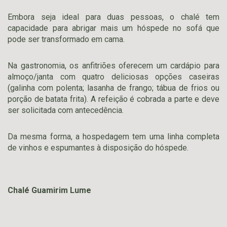
Embora seja ideal para duas pessoas, o chalé tem
capacidade para abrigar mais um hóspede no sofá que
pode ser transformado em cama.
Na gastronomia, os anfitriões oferecem um cardápio para
almoço/janta com quatro deliciosas opções caseiras
(galinha com polenta; lasanha de frango; tábua de frios ou
porção de batata frita). A refeição é cobrada a parte e deve
ser solicitada com antecedência.
Da mesma forma, a hospedagem tem uma linha completa
de vinhos e espumantes à disposição do hóspede.
Chalé Guamirim Lume