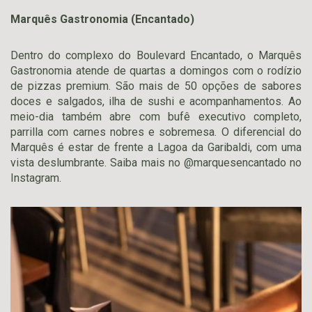
Marquês Gastronomia (Encantado)
Dentro do complexo do Boulevard Encantado, o Marquês
Gastronomia atende de quartas a domingos com o rodízio
de pizzas premium. São mais de 50 opções de sabores
doces e salgados, ilha de sushi e acompanhamentos. Ao
meio-dia também abre com bufê executivo completo,
parrilla com carnes nobres e sobremesa. O diferencial do
Marquês é estar de frente a Lagoa da Garibaldi, com uma
vista deslumbrante. Saiba mais no @marquesencantado no
Instagram.