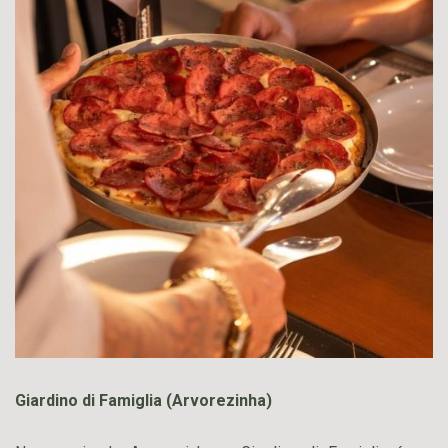
Giardino di Famiglia (Arvorezinha)