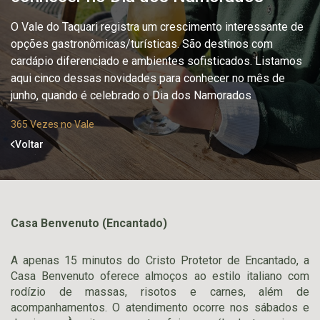
O Vale do Taquari registra um crescimento interessante de
opções gastronômicas/turísticas. São destinos com
cardápio diferenciado e ambientes sofisticados. Listamos
aqui cinco dessas novidades para conhecer no mês de
junho, quando é celebrado o Dia dos Namorados
365 Vezes no Vale
Voltar
Casa Benvenuto (Encantado)
A apenas 15 minutos do Cristo Protetor de Encantado, a
Casa Benvenuto oferece almoços ao estilo italiano com
rodízio de massas, risotos e carnes, além de
acompanhamentos. O atendimento ocorre nos sábados e