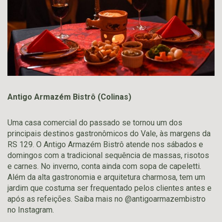
Antigo Armazém Bistrô (Colinas)
Uma casa comercial do passado se tornou um dos
principais destinos gastronômicos do Vale, às margens da
RS 129. O Antigo Armazém Bistrô atende nos sábados e
domingos com a tradicional sequência de massas, risotos
e carnes. No inverno, conta ainda com sopa de capeletti.
Além da alta gastronomia e arquitetura charmosa, tem um
jardim que costuma ser frequentado pelos clientes antes e
após as refeições. Saiba mais no @antigoarmazembistro
no Instagram.