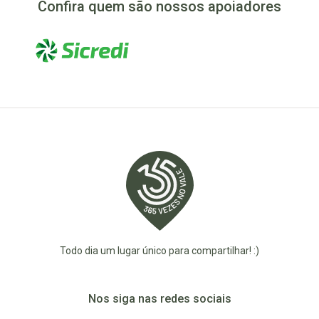
Confira quem são nossos apoiadores
Todo dia um lugar único para compartilhar! :)
Nos siga nas redes sociais