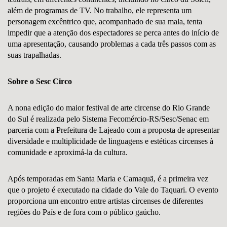
além de programas de TV. No trabalho, ele representa um
personagem excêntrico que, acompanhado de sua mala, tenta
impedir que a atenção dos espectadores se perca antes do início de
uma apresentação, causando problemas a cada três passos com as
suas trapalhadas.
Sobre o Sesc Circo
A nona edição do maior festival de arte circense do Rio Grande
do Sul é realizada pelo Sistema Fecomércio-RS/Sesc/Senac em
parceria com a Prefeitura de Lajeado com a proposta de apresentar
diversidade e multiplicidade de linguagens e estéticas circenses à
comunidade e aproximá-la da cultura.
Após temporadas em Santa Maria e Camaquã, é a primeira vez
que o projeto é executado na cidade do Vale do Taquari. O evento
proporciona um encontro entre artistas circenses de diferentes
regiões do País e de fora com o público gaúcho.