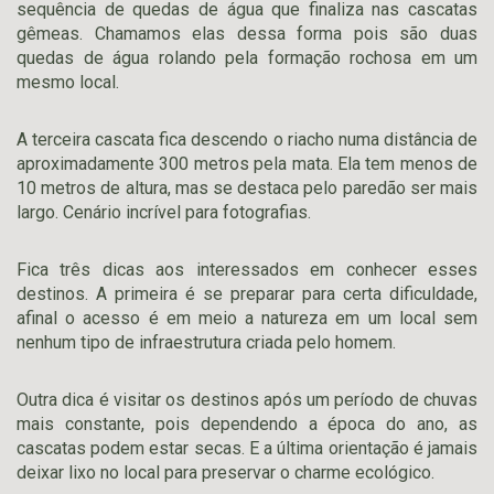
sequência de quedas de água que finaliza nas cascatas
gêmeas. Chamamos elas dessa forma pois são duas
quedas de água rolando pela formação rochosa em um
mesmo local.
A terceira cascata fica descendo o riacho numa distância de
aproximadamente 300 metros pela mata. Ela tem menos de
10 metros de altura, mas se destaca pelo paredão ser mais
largo. Cenário incrível para fotografias.
Fica três dicas aos interessados em conhecer esses
destinos. A primeira é se preparar para certa dificuldade,
afinal o acesso é em meio a natureza em um local sem
nenhum tipo de infraestrutura criada pelo homem.
Outra dica é visitar os destinos após um período de chuvas
mais constante, pois dependendo a época do ano, as
cascatas podem estar secas. E a última orientação é jamais
deixar lixo no local para preservar o charme ecológico.