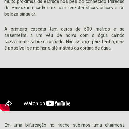
muito próximas da estrada nos pés do conhecido Paredão
de Paissandu, cada uma com características únicas e de
beleza singular.
A primeira cascata tem cerca de 500 metros e se
assemelha a um véu de noiva com a água caindo
suavemente sobre o rochedo. Não há poço para banho, mas
é possível se molhar e até ir atrás da cortina de água.
Em uma bifurcação no riacho subimos uma charmosa