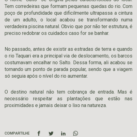
Tem corredeiras que formam pequenas quedas do rio. Com
poço de profundidade que dificilmente ultrapassa a cintura
de um adulto, o local acabou se transformando numa
verdadeira piscina natural. Obvio que por não ter estrutura, é
preciso redobrar os cuidados caso for se banhar.
No passado, antes de existir as estradas de terra e quando
o rio Taquari era a principal via de deslocamento, os barcos
costumavam encalhar no Salto. Dessa forma, ali acabou se
tornando um ponto de parada popular, sendo que a viagem
só seguia após o nível do rio aumentar.
O destino natural não tem cobrança de entrada. Mas é
necessário respeitar as plantações que estão nas
proximidades e jamais deixar o lixo na natureza.
COMPARTILHE