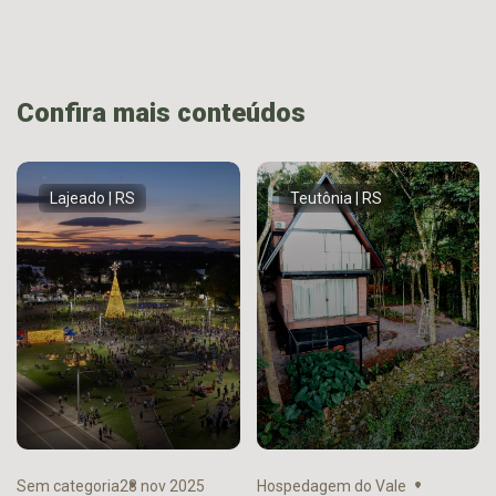
Confira mais conteúdos
Lajeado | RS
Teutônia | RS
Sem categoria
28 nov 2025
Hospedagem do Vale