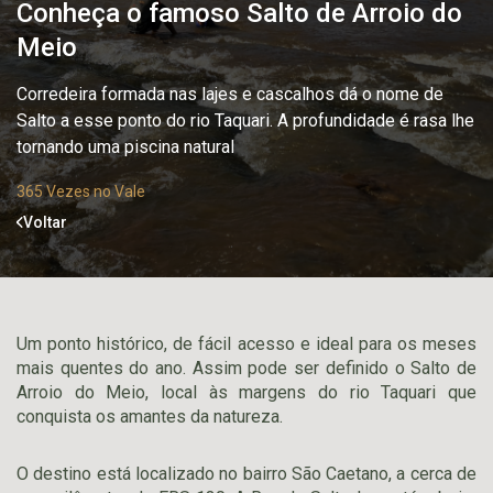
Conheça o famoso Salto de Arroio do
Meio
Corredeira formada nas lajes e cascalhos dá o nome de
Salto a esse ponto do rio Taquari. A profundidade é rasa lhe
tornando uma piscina natural
365 Vezes no Vale
Voltar
Um ponto histórico, de fácil acesso e ideal para os meses
mais quentes do ano. Assim pode ser definido o Salto de
Arroio do Meio, local às margens do rio Taquari que
conquista os amantes da natureza.
O destino está localizado no bairro São Caetano, a cerca de