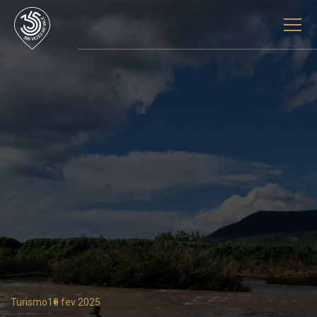
Turismo
10 fev 2025