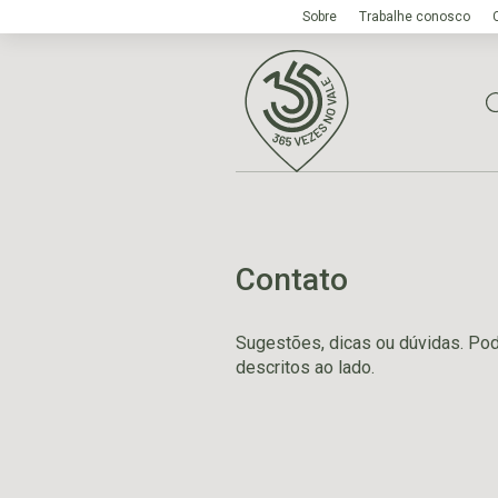
Sobre
Trabalhe conosco
Contato
Sugestões, dicas ou dúvidas. Po
descritos ao lado.