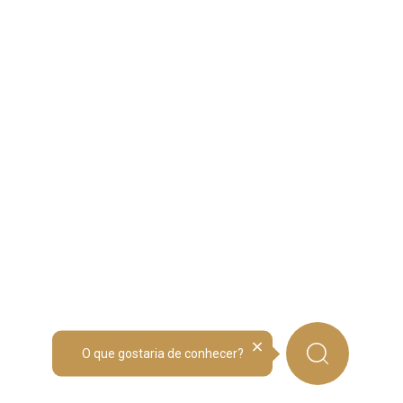
O que gostaria de conhecer?