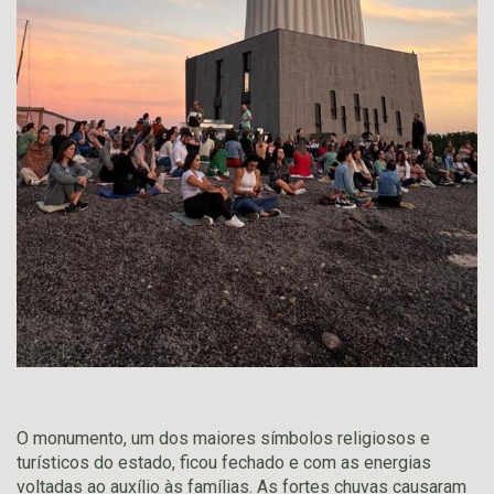
O monumento, um dos maiores símbolos religiosos e
turísticos do estado, ficou fechado e com as energias
voltadas ao auxílio às famílias. As fortes chuvas causaram