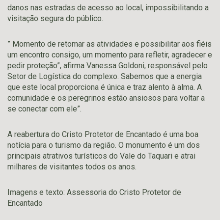
danos nas estradas de acesso ao local, impossibilitando a
visitação segura do público.
” Momento de retomar as atividades e possibilitar aos fiéis
um encontro consigo, um momento para refletir, agradecer e
pedir proteção”, afirma Vanessa Goldoni, responsável pelo
Setor de Logística do complexo. Sabemos que a energia
que este local proporciona é única e traz alento à alma. A
comunidade e os peregrinos estão ansiosos para voltar a
se conectar com ele”.
A reabertura do Cristo Protetor de Encantado é uma boa
notícia para o turismo da região. O monumento é um dos
principais atrativos turísticos do Vale do Taquari e atrai
milhares de visitantes todos os anos.
Imagens e texto: Assessoria do Cristo Protetor de
Encantado