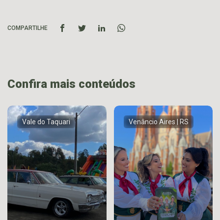
COMPARTILHE
Confira mais conteúdos
Vale do Taquari
Venâncio Aires | RS