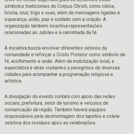
símbolos tradicionais do Corpus Christi, como cálice,
hóstia, cruz, trigo e uvas, além de mensagens ligadas à
esperança, união, paz e cuidado com a criação. A
organização também incentiva representações
relacionadas ao Jubileu e à caminhada da fé.
A iniciativa busca envolver diferentes setores da
comunidade e reforçar o Cristo Protetor como símbolo de
fé, acolhimento e união. Além da mobilização local, a
expectativa é atrair visitantes e peregrinos de diversas
cidades para acompanhar a programação religiosa e
artística.
A divulgação do evento contará com apoio das redes
sociais, prefeitura, setor de turismo e veículos de
comunicação da região. Também haverá equipes
responsáveis pela desmontagem dos tapetes e coleta
seletiva dos resíduos após as celebrações.