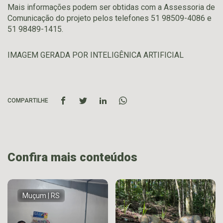
Mais informações podem ser obtidas com a Assessoria de
Comunicação do projeto pelos telefones 51 98509-4086 e
51 98489-1415.
IMAGEM GERADA POR INTELIGÊNICA ARTIFICIAL
COMPARTILHE
Confira mais conteúdos
Muçum | RS