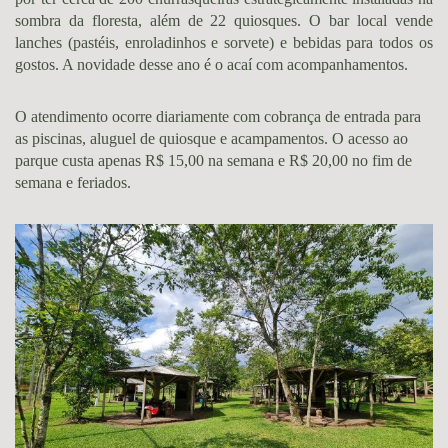
sombra da floresta, além de 22 quiosques. O bar local vende
lanches (pastéis, enroladinhos e sorvete) e bebidas para todos os
gostos. A novidade desse ano é o acaí com acompanhamentos.
O atendimento ocorre diariamente com cobrança de entrada para
as piscinas, aluguel de quiosque e acampamentos. O acesso ao
parque custa apenas R$ 15,00 na semana e R$ 20,00 no fim de
semana e feriados.