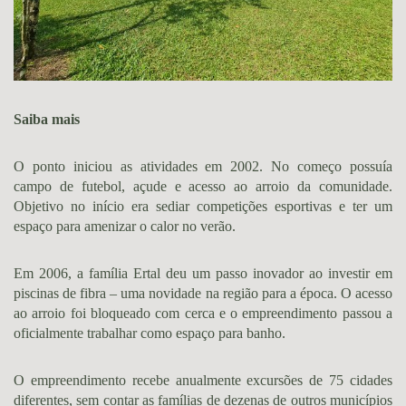
Saiba mais
O ponto iniciou as atividades em 2002. No começo possuía
campo de futebol, açude e acesso ao arroio da comunidade.
Objetivo no início era sediar competições esportivas e ter um
espaço para amenizar o calor no verão.
Em 2006, a família Ertal deu um passo inovador ao investir em
piscinas de fibra – uma novidade na região para a época. O acesso
ao arroio foi bloqueado com cerca e o empreendimento passou a
oficialmente trabalhar como espaço para banho.
O empreendimento recebe anualmente excursões de 75 cidades
diferentes, sem contar as famílias de dezenas de outros municípios