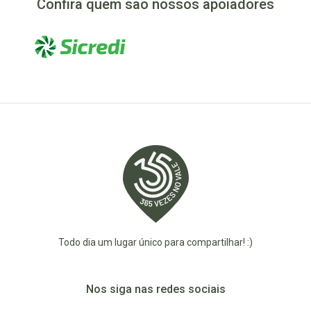
Confira quem são nossos apoiadores
Todo dia um lugar único para compartilhar! :)
Nos siga nas redes sociais