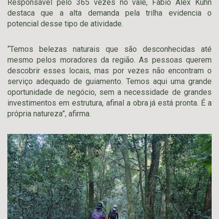
Responsável pelo 365 vezes no vale, Fábio Alex Kuhn
destaca que a alta demanda pela trilha evidencia o
potencial desse tipo de atividade.
“Temos belezas naturais que são desconhecidas até
mesmo pelos moradores da região. As pessoas querem
descobrir esses locais, mas por vezes não encontram o
serviço adequado de guiamento. Temos aqui uma grande
oportunidade de negócio, sem a necessidade de grandes
investimentos em estrutura, afinal a obra já está pronta. É a
própria natureza”, afirma.