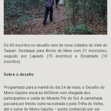
Os 60 inscritos no desafio vem de nove cidades do Vale do
Taquari. Destaque para Arroio do Meio com 21 inscrições,
seguido por Lajeado (15 inscritos) e Encantado (10
inscritos).
Sobre o desafio
Programado para a manhã do dia 24 de maio, o Desafio do
Morro Gaúcho inicia às 6h30min com chegada dos
participantes e saída do Mirante Pôr do Sol. A caminhada
passará por trecho curto na estrada e pela Trilha do Velho,
até o cume do Morro Gaúcho – ponto conhecido por ser