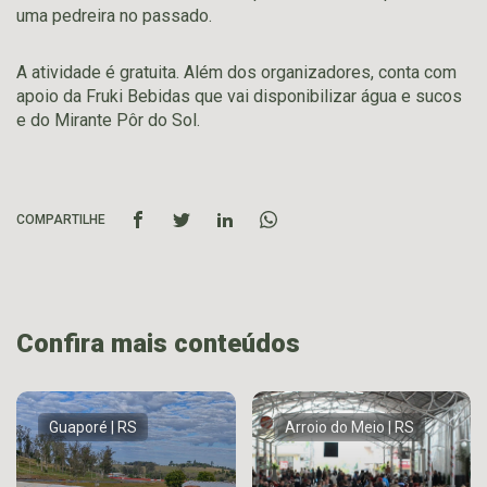
uma pedreira no passado.
A atividade é gratuita. Além dos organizadores, conta com
apoio da Fruki Bebidas que vai disponibilizar água e sucos
e do Mirante Pôr do Sol.
COMPARTILHE
Confira mais conteúdos
Guaporé | RS
Arroio do Meio | RS