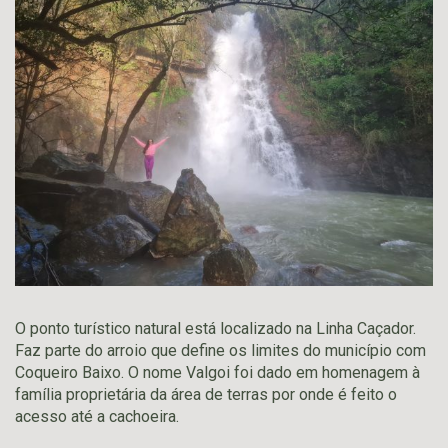
O ponto turístico natural está localizado na Linha Caçador.
Faz parte do arroio que define os limites do município com
Coqueiro Baixo. O nome Valgoi foi dado em homenagem à
família proprietária da área de terras por onde é feito o
acesso até a cachoeira.