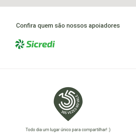
Confira quem são nossos apoiadores
Todo dia um lugar único para compartilhar! :)