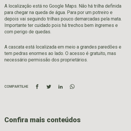
A localização está no Google Maps. Não há trilha definida
para chegar na queda de água. Para por um potreiro e
depois vai seguindo trilhas pouco demarcadas pela mata.
Importante ter cuidado pois há trechos bem íngremes e
com perigo de quedas.
A cascata está localizada em meio a grandes paredões e
tem pedras enormes ao lado. O acesso é gratuito, mas
necessário permissão dos proprietários.
COMPARTILHE
Confira mais conteúdos