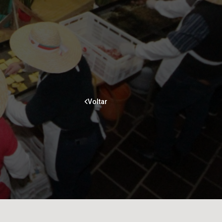
Voltar