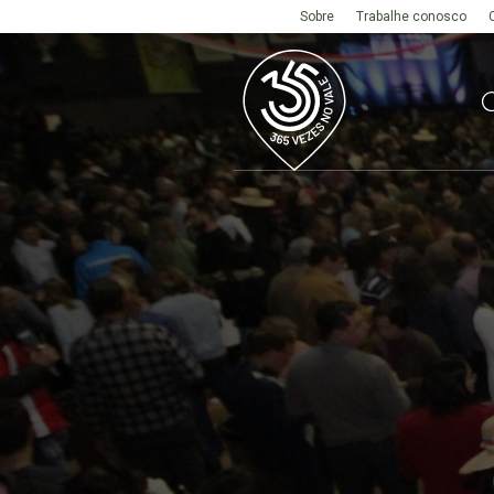
Sobre
Trabalhe conosco