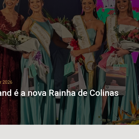
r 2026
nd é a nova Rainha de Colinas