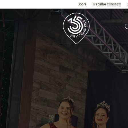
Sobre
Trabalhe conosco