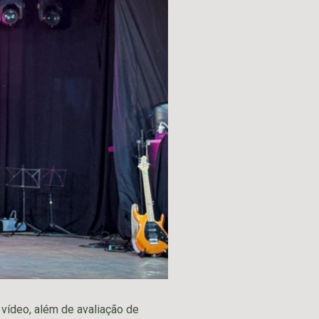
 vídeo, além de avaliação de