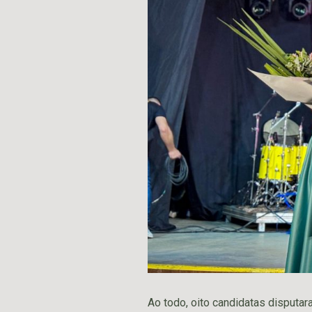
Ao todo, oito candidatas disputar