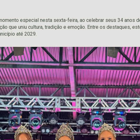
momento especial nesta sexta-feira, ao celebrar seus 34 anos d
ão que uniu cultura, tradição e emoção. Entre os destaques, est
nicípio até 2029.