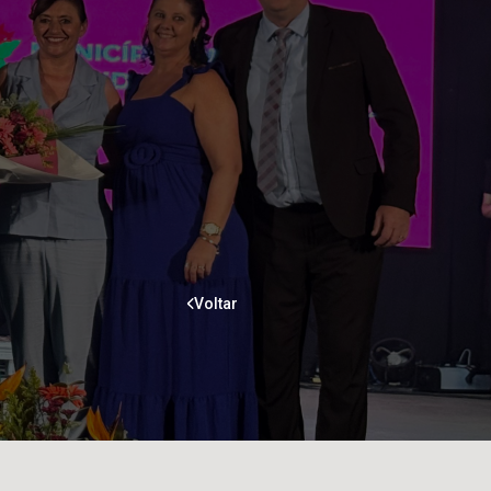
Voltar