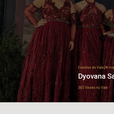
Eventos do Vale
21 ma
Dyovana Sa
365 Vezes no Vale