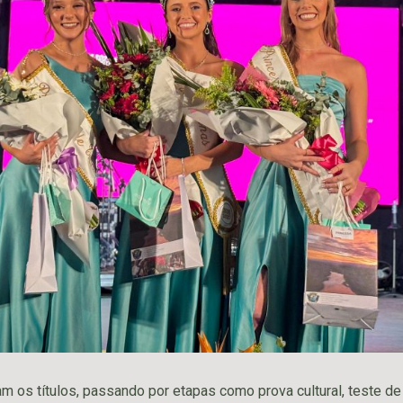
am os títulos, passando por etapas como prova cultural, teste de