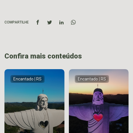
COMPARTILHE
Confira mais conteúdos
Encantado | RS
Encantado | RS