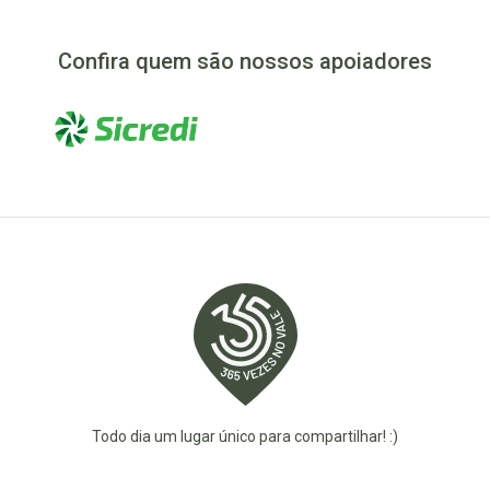
Confira quem são nossos apoiadores
Todo dia um lugar único para compartilhar! :)