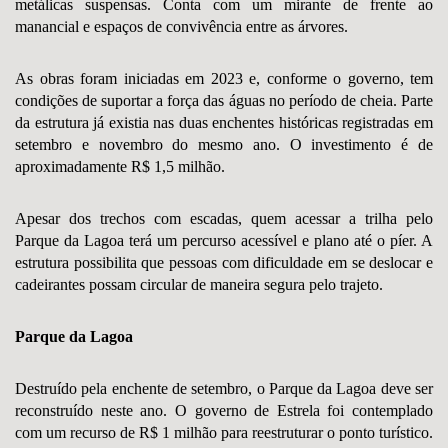
metálicas suspensas. Conta com um mirante de frente ao
manancial e espaços de convivência entre as árvores.
As obras foram iniciadas em 2023 e, conforme o governo, tem
condições de suportar a força das águas no período de cheia. Parte
da estrutura já existia nas duas enchentes históricas registradas em
setembro e novembro do mesmo ano. O investimento é de
aproximadamente R$ 1,5 milhão.
Apesar dos trechos com escadas, quem acessar a trilha pelo
Parque da Lagoa terá um percurso acessível e plano até o píer. A
estrutura possibilita que pessoas com dificuldade em se deslocar e
cadeirantes possam circular de maneira segura pelo trajeto.
Parque da Lagoa
Destruído pela enchente de setembro, o Parque da Lagoa deve ser
reconstruído neste ano. O governo de Estrela foi contemplado
com um recurso de R$ 1 milhão para reestruturar o ponto turístico.