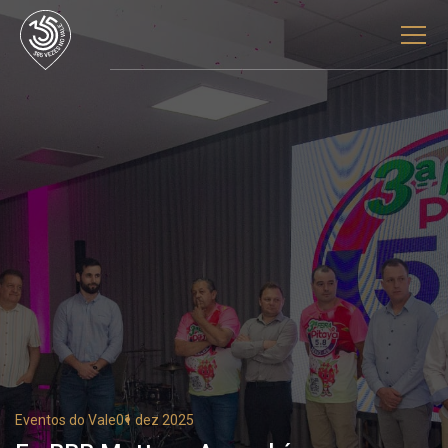
Eventos do Vale
01 dez 2025