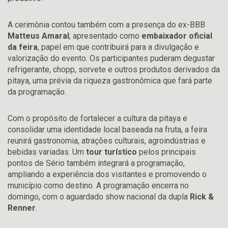
A cerimônia contou também com a presença do ex-BBB
Matteus Amaral
, apresentado como
embaixador oficial
da feira
, papel em que contribuirá para a divulgação e
valorização do evento. Os participantes puderam degustar
refrigerante, chopp, sorvete e outros produtos derivados da
pitaya, uma prévia da riqueza gastronômica que fará parte
da programação.
Com o propósito de fortalecer a cultura da pitaya e
consolidar uma identidade local baseada na fruta, a feira
reunirá gastronomia, atrações culturais, agroindústrias e
bebidas variadas. Um
tour turístico
pelos principais
pontos de Sério também integrará a programação,
ampliando a experiência dos visitantes e promovendo o
município como destino. A programação encerra no
domingo, com o aguardado show nacional da dupla
Rick &
Renner
.