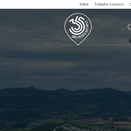
Sobre
Trabalhe conosco