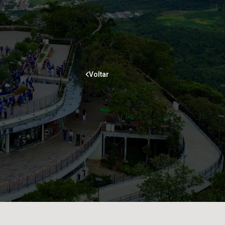
Voltar