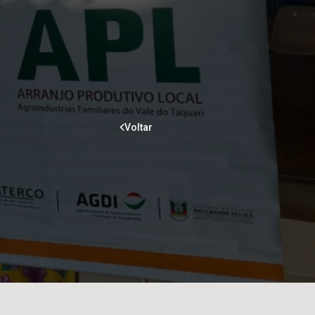
Voltar