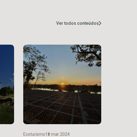
Ver todos conteúdos
Ecoturismo
12 mar 2024