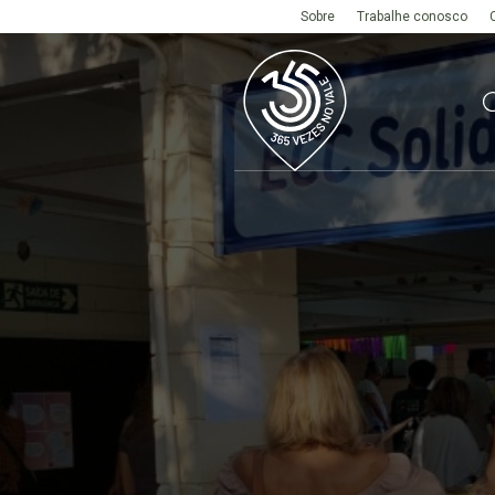
Sobre
Trabalhe conosco