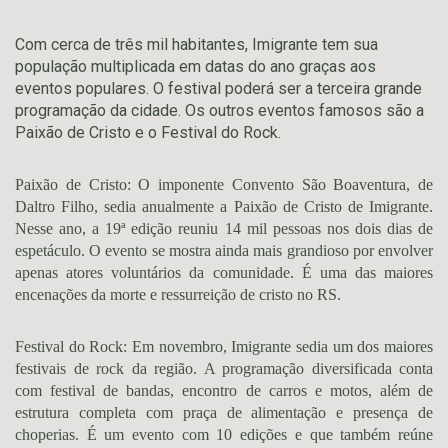
Com cerca de três mil habitantes, Imigrante tem sua
população multiplicada em datas do ano graças aos
eventos populares. O festival poderá ser a terceira grande
programação da cidade. Os outros eventos famosos são a
Paixão de Cristo e o Festival do Rock.
Paixão de Cristo: O imponente Convento São Boaventura, de
Daltro Filho, sedia anualmente a Paixão de Cristo de Imigrante.
Nesse ano, a 19ª edição reuniu 14 mil pessoas nos dois dias de
espetáculo. O evento se mostra ainda mais grandioso por envolver
apenas atores voluntários da comunidade. É uma das maiores
encenações da morte e ressurreição de cristo no RS.
Festival do Rock: Em novembro, Imigrante sedia um dos maiores
festivais de rock da região. A programação diversificada conta
com festival de bandas, encontro de carros e motos, além de
estrutura completa com praça de alimentação e presença de
choperias. É um evento com 10 edições e que também reúne