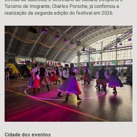
Turismo de Imigrante, Charles Porsche, já confirmou a
realização da segunda edição do festival em 2026.
Cidade dos eventos