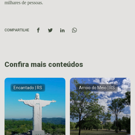
milhares de pessoas.
COMPARTILHE
Confira mais conteúdos
Encantado | RS
Arroio do Meio | RS