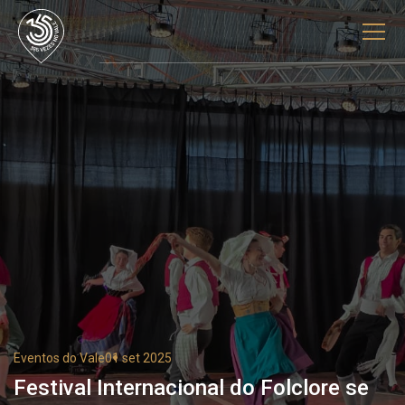
Eventos do Vale
01 set 2025
Festival Internacional do Folclore se