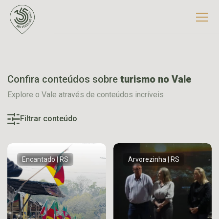
Confira conteúdos sobre
turismo no Vale
Explore o Vale através de conteúdos incríveis
Filtrar conteúdo
Encantado | RS
Arvorezinha | RS