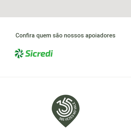
Confira quem são nossos apoiadores