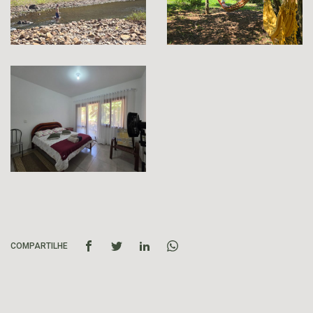
COMPARTILHE