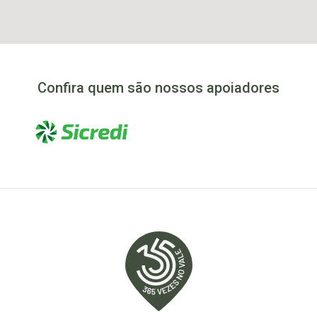
Confira quem são nossos apoiadores