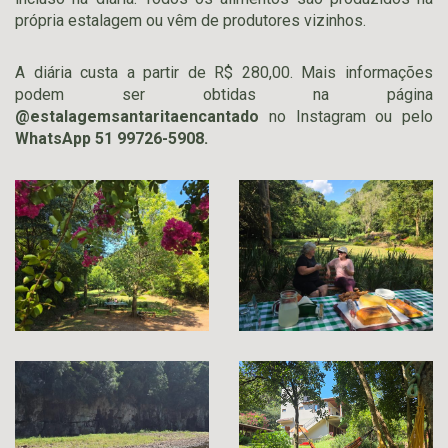
própria estalagem ou vêm de produtores vizinhos.
A diária custa a partir de R$ 280,00. Mais informações
podem ser obtidas na página
@estalagemsantaritaencantado
no Instagram ou pelo
WhatsApp 51 99726-5908.