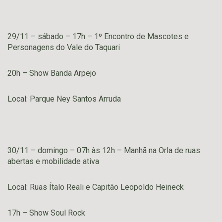
29/11 – sábado – 17h – 1º Encontro de Mascotes e
Personagens do Vale do Taquari
20h – Show Banda Arpejo
Local: Parque Ney Santos Arruda
30/11 – domingo – 07h às 12h – Manhã na Orla de ruas
abertas e mobilidade ativa
Local: Ruas Ítalo Reali e Capitão Leopoldo Heineck
17h – Show Soul Rock