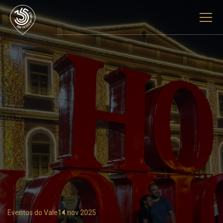
Eventos do Vale
14 nov 2025