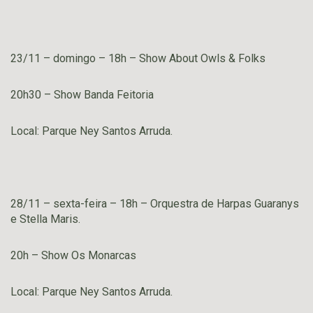
23/11 – domingo – 18h – Show About Owls & Folks
20h30 – Show Banda Feitoria
Local: Parque Ney Santos Arruda.
28/11 – sexta-feira – 18h – Orquestra de Harpas Guaranys
e Stella Maris.
20h – Show Os Monarcas
Local: Parque Ney Santos Arruda.