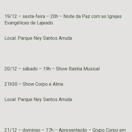
19/12 – sexta-feira – 20h – Noite da Paz com as Igrejas
Evangélicas de Lajeado
Local: Parque Ney Santos Arruda
20/12 – sábado – 19h – Show Rainha Musical
21h30 – Show Corpo e Alma
Local: Parque Ney Santos Arruda
21/12 – domingo – 17h – Apresentação – Grupo Corpo em