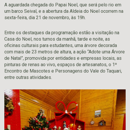
A aguardada chegada do Papai Noel, que será pelo rio em
um barco Seival, e a abertura da Aldeia do Noel ocorrem na
sexta-feira, dia 21 de novembro, às 19h.
Entre os destaques da programação estão a visitação na
Casa do Noel, nos turnos da manhã, tarde e noite, as
oficinas culturais para estudantes, uma árvore decorada
com mais de 23 metros de altura, a ação “Adote uma Árvore
de Natal”, promovida por entidades e empresas locais, as
pinturas de renas ao vivo, espaços de artesanatos, o 1º
Encontro de Mascotes e Personagens do Vale do Taquari,
entre outras atividades.