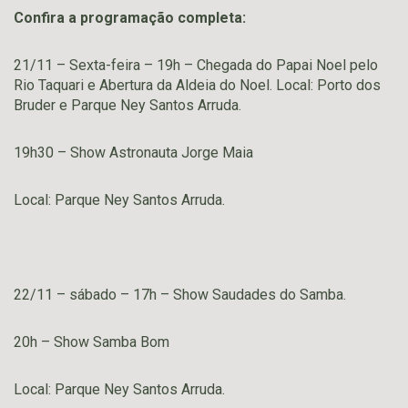
Confira a programação completa:
21/11 – Sexta-feira – 19h – Chegada do Papai Noel pelo
Rio Taquari e Abertura da Aldeia do Noel. Local: Porto dos
Bruder e Parque Ney Santos Arruda.
19h30 – Show Astronauta Jorge Maia
Local: Parque Ney Santos Arruda.
22/11 – sábado – 17h – Show Saudades do Samba.
20h – Show Samba Bom
Local: Parque Ney Santos Arruda.