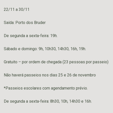
22/11 a 30/11
Saída: Porto dos Bruder
De segunda a sexta-feira: 19h.
Sábado e domingo: 9h, 10h30, 14h30, 16h, 19h.
Gratuito – por ordem de chegada (23 pessoas por passeio)
Não haverá passeios nos dias 25 e 26 de novembro
*Passeios escolares com agendamento prévio.
De segunda a sexta-feira: 8h30, 10h, 14h30 e 16h.