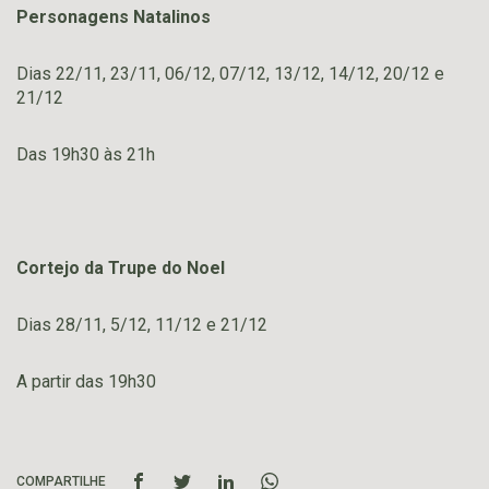
Personagens Natalinos
Dias 22/11, 23/11, 06/12, 07/12, 13/12, 14/12, 20/12 e
21/12
Das 19h30 às 21h
Cortejo da Trupe do Noel
Dias 28/11, 5/12, 11/12 e 21/12
A partir das 19h30
COMPARTILHE