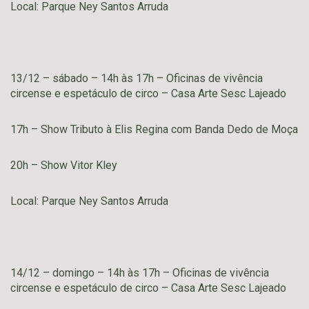
Local: Parque Ney Santos Arruda
13/12 – sábado – 14h às 17h – Oficinas de vivência
circense e espetáculo de circo – Casa Arte Sesc Lajeado
17h – Show Tributo à Elis Regina com Banda Dedo de Moça
20h – Show Vitor Kley
Local: Parque Ney Santos Arruda
14/12 – domingo – 14h às 17h – Oficinas de vivência
circense e espetáculo de circo – Casa Arte Sesc Lajeado