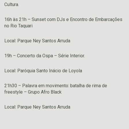
Cultura.
16h às 21h – Sunset com DJs e Encontro de Embarcações
no Rio Taquari
Local: Parque Ney Santos Arruda
19h – Concerto da Ospa – Série Interior.
Local: Paróquia Santo Inácio de Loyola
21h30 – Palavra em movimento: batalha de rima de
freestyle – Grupo Afro Black
Local: Parque Ney Santos Arruda