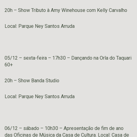
20h – Show Tributo à Amy Winehouse com Kelly Carvalho
Local: Parque Ney Santos Arruda
05/12 – sexta-feira – 17h30 – Dançando na Orla do Taquari
60+
20h – Show Banda Studio
Local: Parque Ney Santos Arruda
06/12 – sábado – 10h30 – Apresentação de fim de ano
das Oficinas de Música da Casa de Cultura. Local: Casa de