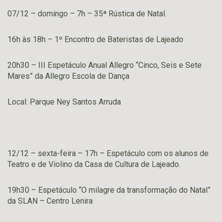
07/12 – domingo – 7h – 35ª Rústica de Natal.
16h às 18h – 1º Encontro de Bateristas de Lajeado
20h30 – III Espetáculo Anual Allegro “Cinco, Seis e Sete
Mares” da Allegro Escola de Dança
Local: Parque Ney Santos Arruda
12/12 – sexta-feira – 17h – Espetáculo com os alunos de
Teatro e de Violino da Casa de Cultura de Lajeado.
19h30 – Espetáculo “O milagre da transformação do Natal”
da SLAN – Centro Lenira