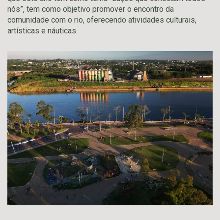
nós”, tem como objetivo promover o encontro da
comunidade com o rio, oferecendo atividades culturais,
artísticas e náuticas.