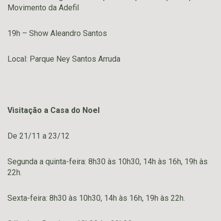
Movimento da Adefil
19h – Show Aleandro Santos
Local: Parque Ney Santos Arruda
Visitação a Casa do Noel
De 21/11 a 23/12
Segunda a quinta-feira: 8h30 às 10h30, 14h às 16h, 19h às
22h.
Sexta-feira: 8h30 às 10h30, 14h às 16h, 19h às 22h.