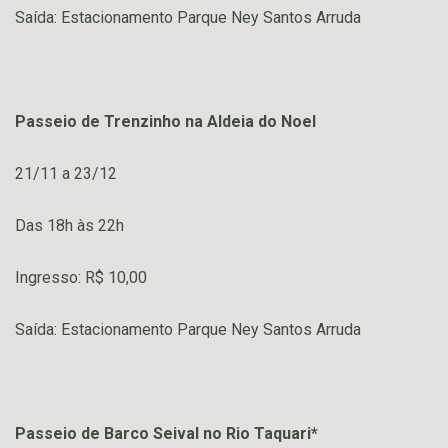
Saída: Estacionamento Parque Ney Santos Arruda
Passeio de Trenzinho na Aldeia do Noel
21/11 a 23/12
Das 18h às 22h
Ingresso: R$ 10,00
Saída: Estacionamento Parque Ney Santos Arruda
Passeio de Barco Seival no Rio Taquari*