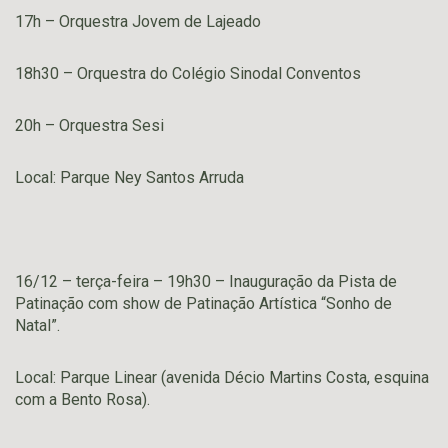
17h – Orquestra Jovem de Lajeado
18h30 – Orquestra do Colégio Sinodal Conventos
20h – Orquestra Sesi
Local: Parque Ney Santos Arruda
16/12 – terça-feira – 19h30 – Inauguração da Pista de
Patinação com show de Patinação Artística “Sonho de
Natal”.
Local: Parque Linear (avenida Décio Martins Costa, esquina
com a Bento Rosa).