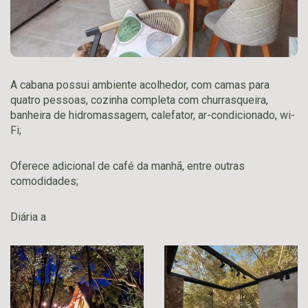
A cabana possui ambiente acolhedor, com camas para
quatro pessoas, cozinha completa com churrasqueira,
banheira de hidromassagem, calefator, ar-condicionado, wi-
Fi;
Oferece adicional de café da manhã, entre outras
comodidades;
Diária a