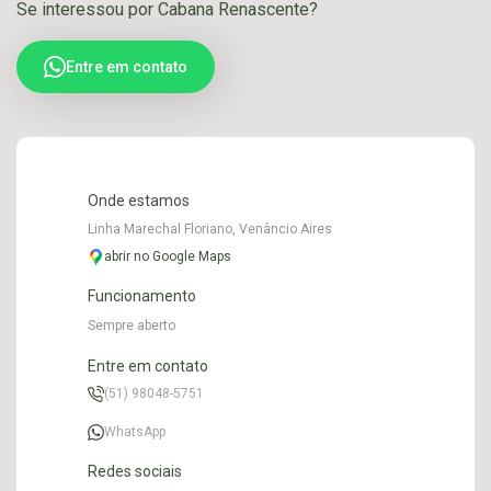
Se interessou por Cabana Renascente?
Entre em contato
Onde estamos
Linha Marechal Floriano, Venâncio Aires
abrir no Google Maps
Funcionamento
Sempre aberto
Entre em contato
(51) 98048-5751
WhatsApp
Redes sociais