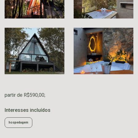
partir de R$590,00;
Interesses incluídos
hospedagem