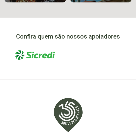
Confira quem são nossos apoiadores