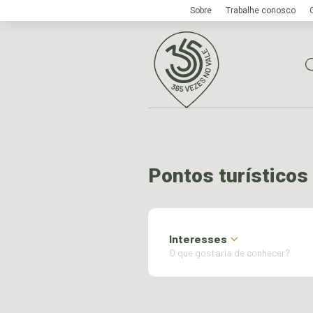
Sobre
Trabalhe conosco
Pontos turísticos
Interesses