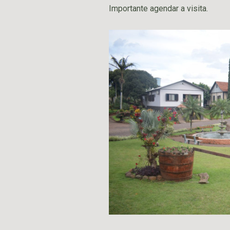
Importante agendar a visita.