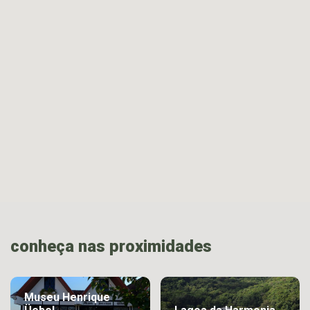
conheça nas proximidades
Museu Henrique