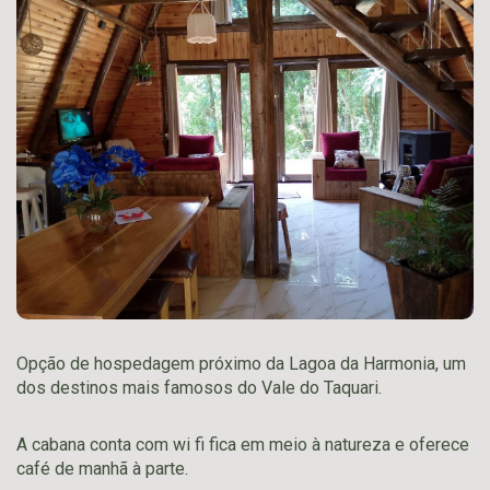
Opção de hospedagem próximo da Lagoa da Harmonia, um
dos destinos mais famosos do Vale do Taquari.
A cabana conta com wi fi fica em meio à natureza e oferece
café de manhã à parte.