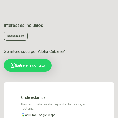
Interesses incluídos
hospedagem
Se interessou por Alpha Cabana?
Entre em contato
Onde estamos
Nas proximidades da Lagoa da Harmonia, em
Teutônia
abrir no Google Maps