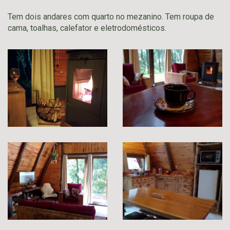
Tem dois andares com quarto no mezanino. Tem roupa de
cama, toalhas, calefator e eletrodomésticos.