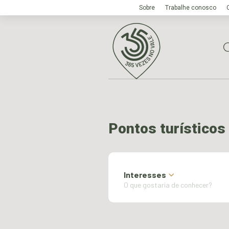
Sobre
Trabalhe conosco
Pontos turísticos
Interesses