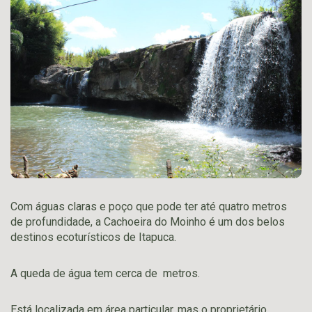
Com águas claras e poço que pode ter até quatro metros
de profundidade, a Cachoeira do Moinho é um dos belos
destinos ecoturísticos de Itapuca.
A queda de água tem cerca de metros.
Está localizada em área particular, mas o proprietário