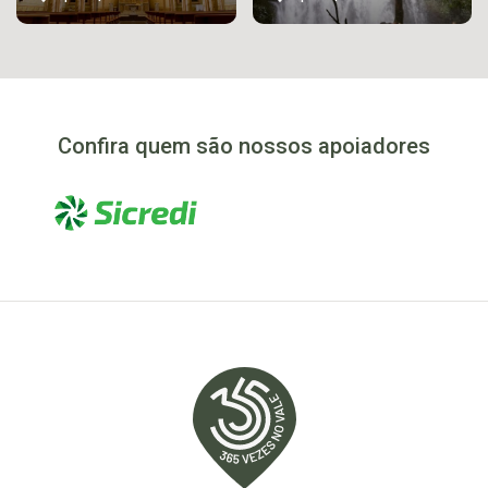
Confira quem são nossos apoiadores