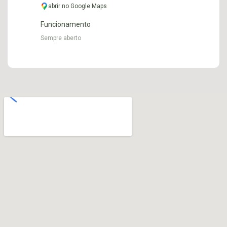
abrir no Google Maps
Funcionamento
Sempre aberto