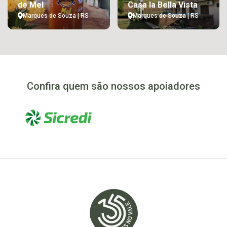
de Mel
Casa la Bella Vista
Marques de Souza | RS
Marques de Souza | RS
Confira quem são nossos apoiadores