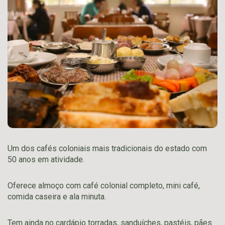
Um dos cafés coloniais mais tradicionais do estado com
50 anos em atividade.
Oferece almoço com café colonial completo, mini café,
comida caseira e ala minuta.
Tem ainda no cardápio torradas, sanduíches, pastéis, pães