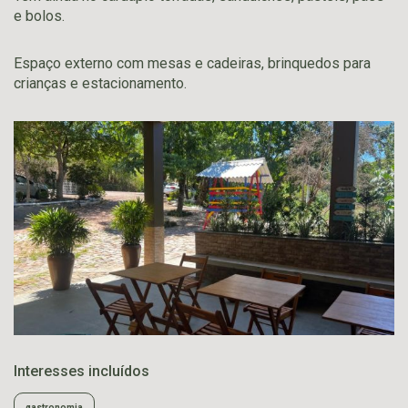
e bolos.
Espaço externo com mesas e cadeiras, brinquedos para
crianças e estacionamento.
Interesses incluídos
gastronomia