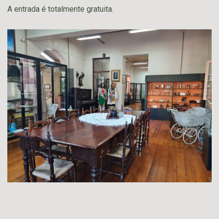
A entrada é totalmente gratuita.