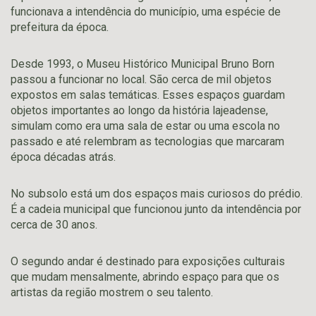
funcionava a intendência do município, uma espécie de
prefeitura da época.
Desde 1993, o Museu Histórico Municipal Bruno Born
passou a funcionar no local. São cerca de mil objetos
expostos em salas temáticas. Esses espaços guardam
objetos importantes ao longo da história lajeadense,
simulam como era uma sala de estar ou uma escola no
passado e até relembram as tecnologias que marcaram
época décadas atrás.
No subsolo está um dos espaços mais curiosos do prédio.
É a cadeia municipal que funcionou junto da intendência por
cerca de 30 anos.
O segundo andar é destinado para exposições culturais
que mudam mensalmente, abrindo espaço para que os
artistas da região mostrem o seu talento.