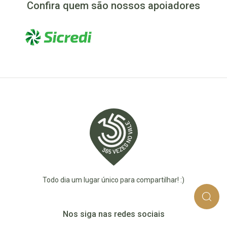
Confira quem são nossos apoiadores
Todo dia um lugar único para compartilhar! :)
Nos siga nas redes sociais