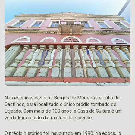
Nas esquinas das ruas Borges de Medeiros e Júlio de
Castilhos, está localizado o único prédio tombado de
Lajeado. Com mais de 100 anos, a Casa de Cultura é um
verdadeiro reduto da trajetória lajeadense.
O prédio histórico foi inaugurado em 1990. Na época, lá