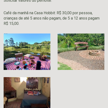
Solicitar valores do pernoite.
Café da manhã na Casa Hobbit: R$ 30,00 por pessoa,
crianças de até 5 anos não pagam, de 5 a 12 anos pagam
R$ 15,00.