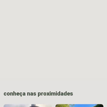
conheça nas proximidades