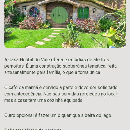
A Casa Hobbit do Vale oferece estadias de até três
pernoites. É uma construção subterrânea temática, feita
artesanalmente pela família, o que a torna única.
O café da manhã é servido a parte e deve ser solicitado
com antecedência. Não são servidas refeições no local,
mas a casa tem uma cozinha equipada.
Outro opcional é fazer um piquenique a beira do lago.