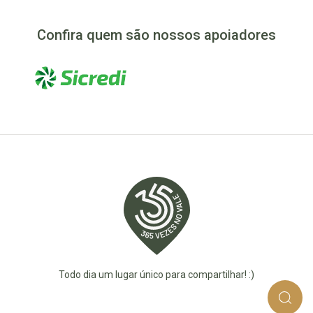
Confira quem são nossos apoiadores
Todo dia um lugar único para compartilhar! :)