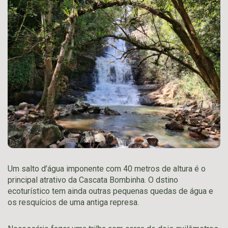
Um salto d’água imponente com 40 metros de altura é o
principal atrativo da Cascata Bombinha. O dstino
ecoturístico tem ainda outras pequenas quedas de água e
os resquícios de uma antiga represa.