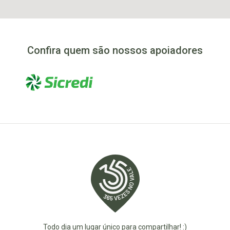
Confira quem são nossos apoiadores
Todo dia um lugar único para compartilhar! :)