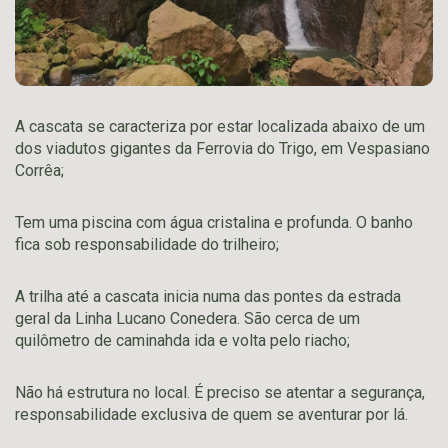
A cascata se caracteriza por estar localizada abaixo de um
dos viadutos gigantes da Ferrovia do Trigo, em Vespasiano
Corrêa;
Tem uma piscina com água cristalina e profunda. O banho
fica sob responsabilidade do trilheiro;
A trilha até a cascata inicia numa das pontes da estrada
geral da Linha Lucano Conedera. São cerca de um
quilômetro de caminahda ida e volta pelo riacho;
Não há estrutura no local. É preciso se atentar a segurança,
responsabilidade exclusiva de quem se aventurar por lá.